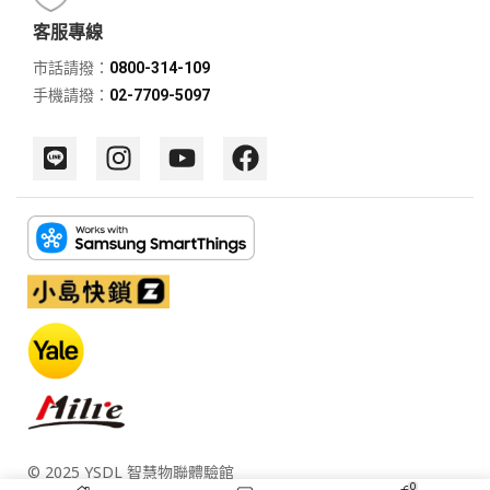
客服專線
市話請撥：
0800-314-109
手機請撥：
02-7709-5097
© 2025 YSDL 智慧物聯體驗館
0