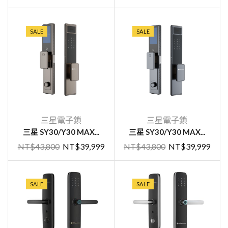
SALE
SALE
三星電子鎖
三星電子鎖
三星 SY30/Y30 MAX...
三星 SY30/Y30 MAX...
NT$
43,800
NT$
39,999
NT$
43,800
NT$
39,999
SALE
SALE