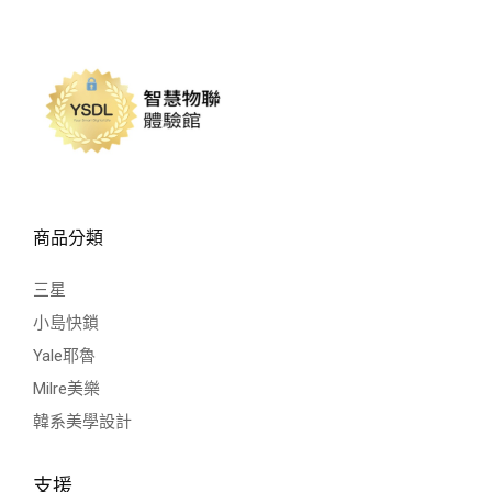
商品分類
三星
小島快鎖
Yale耶魯
Milre美樂
韓系美學設計
支援