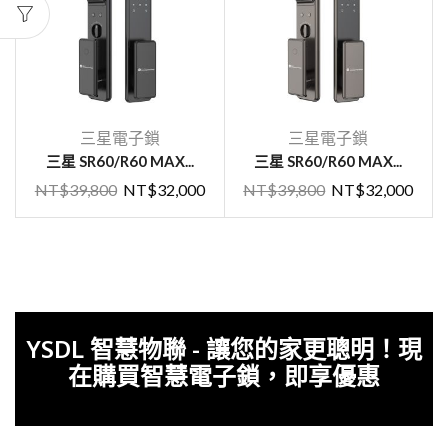
三星電子鎖
三星電子鎖
三星 SR60/R60 MAX...
三星 SR60/R60 MAX...
NT$
39,800
NT$
32,000
NT$
39,800
NT$
32,000
YSDL 智慧物聯 - 讓您的家更聰明！現
在購買智慧電子鎖，即享優惠