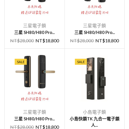
三星電子鎖
三星電子鎖
三星 SH80/H80 Pro...
三星 SH80/H80 Pro...
NT$
28,000
NT$
18,800
NT$
28,000
NT$
18,800
SALE
SALE
三星電子鎖
小島電子鎖
三星 SH80/H80 Pro...
小島快鎖TK 九合一電子鎖
人...
NT$
28,000
NT$
18,800