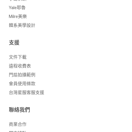
Yale耶魯
Milre美樂
韓系美學設計
支援
文件下載
遠程收費表
門扇拍攝範例
會員使用條款
台灣星服客服支援
聯絡我們
商業合作