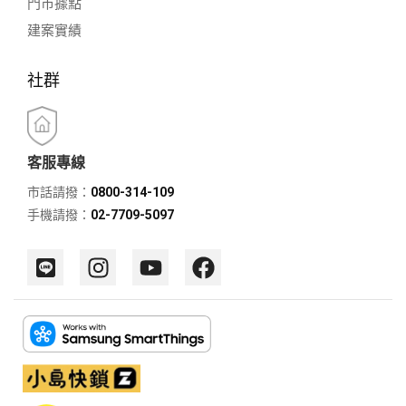
門市據點
建案實績
社群
客服專線
市話請撥：
0800-314-109
手機請撥：
02-7709-5097