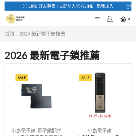
LINE 好友募集 I 立即加入官方LINE
點我加入
0
首頁
2026 最新電子鎖推薦
2026 最新電子鎖推薦
SALE
SALE
小島電子鎖
,
電子鎖配件
小島電子鎖