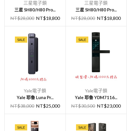
三星電子鎖
三星電子鎖
三星 SH80/H80 Pro...
三星 SH80/H80 Pro...
NT$
28,000
NT$
18,800
NT$
28,000
NT$
18,800
SALE
SALE
Yale電子鎖
Yale電子鎖
Yale 耶魯 Luna Pr...
Yale 耶魯 YDM7116...
NT$
38,000
NT$
25,000
NT$
30,500
NT$
23,000
SALE
SALE