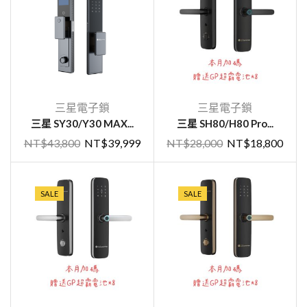
三星電子鎖
三星電子鎖
三星 SY30/Y30 MAX...
三星 SH80/H80 Pro...
NT$
43,800
NT$
39,999
NT$
28,000
NT$
18,800
SALE
SALE