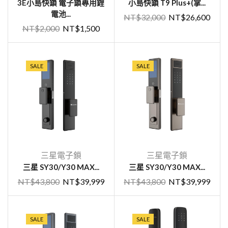
3E小島快鎖 電子鎖專用鋰
小島快鎖 T9 Plus+(掌...
電池...
NT$
32,000
NT$
26,600
NT$
2,000
NT$
1,500
SALE
SALE
三星電子鎖
三星電子鎖
三星 SY30/Y30 MAX...
三星 SY30/Y30 MAX...
NT$
43,800
NT$
39,999
NT$
43,800
NT$
39,999
SALE
SALE